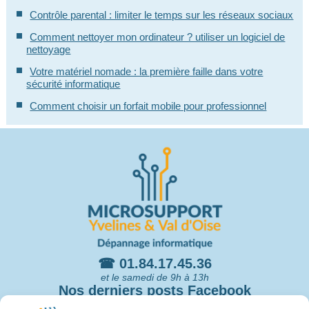
Contrôle parental : limiter le temps sur les réseaux sociaux
Comment nettoyer mon ordinateur ? utiliser un logiciel de
nettoyage
Votre matériel nomade : la première faille dans votre
sécurité informatique
Comment choisir un forfait mobile pour professionnel
☎ 01.84.17.45.36
et le samedi de 9h à 13h
Nos derniers posts Facebook