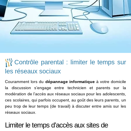
Contrôle parental : limiter le temps sur
les réseaux sociaux
Couramment lors du
dépannage informatique
à votre domicile
la discussion s’engage entre technicien et parents sur la
modération de l’accès aux réseaux sociaux pour les adolescents,
ces scolaires, qui parfois occupent, au goût des leurs parents, un
peu trop de leur temps (de travail) à discuter entre amis sur les
réseaux sociaux.
Limiter le temps d’accès aux sites de