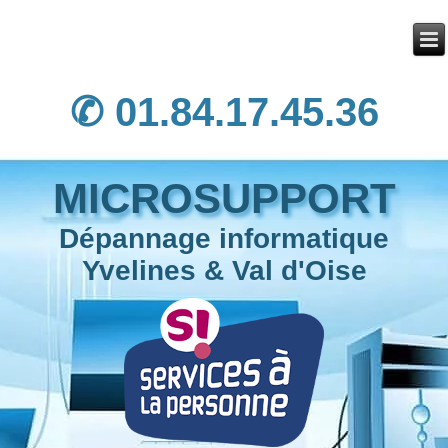
✆ 01.84.17.45.36
MICROSUPPORT
Dépannage informatique
Yvelines & Val d'Oise