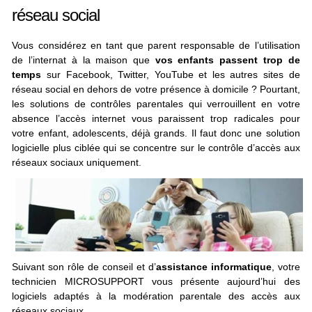
réseau social
Vous considérez en tant que parent responsable de l’utilisation
de l’internat à la maison que
vos enfants passent trop de
temps
sur Facebook, Twitter, YouTube et les autres sites de
réseau social en dehors de votre présence à domicile ? Pourtant,
les solutions de contrôles parentales qui verrouillent en votre
absence l’accès internet vous paraissent trop radicales pour
votre enfant, adolescents, déjà grands. Il faut donc une solution
logicielle plus ciblée qui se concentre sur le contrôle d’accès aux
réseaux sociaux uniquement.
Suivant son rôle de conseil et d’
assistance informatique
, votre
technicien MICROSUPPORT vous présente aujourd’hui des
logiciels adaptés à la modération parentale des accès aux
réseaux sociaux.