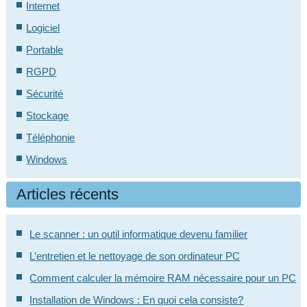
Internet
Logiciel
Portable
RGPD
Sécurité
Stockage
Téléphonie
Windows
Articles récents
Le scanner : un outil informatique devenu familier
L’entretien et le nettoyage de son ordinateur PC
Comment calculer la mémoire RAM nécessaire pour un PC
Installation de Windows : En quoi cela consiste?