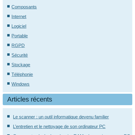
Composants
Internet
Logiciel
Portable
RGPD
Sécurité
Stockage
Téléphonie
Windows
Articles récents
Le scanner : un outil informatique devenu familier
L’entretien et le nettoyage de son ordinateur PC