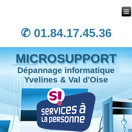
✆ 01.84.17.45.36
MICROSUPPORT
Dépannage informatique
Yvelines & Val d'Oise