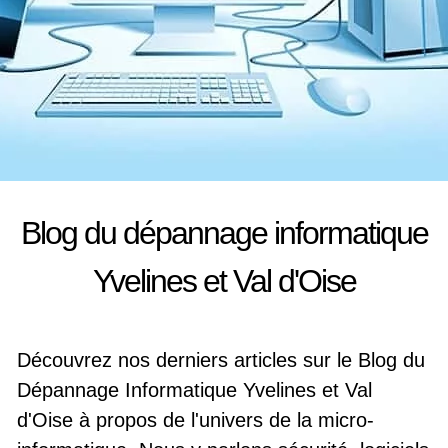
Blog du dépannage informatique
Yvelines et Val d'Oise
Découvrez nos derniers articles sur le Blog du
Dépannage Informatique Yvelines et Val
d'Oise à propos de l'univers de la micro-