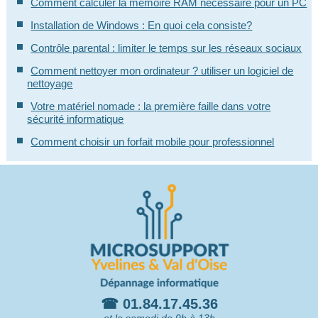
Comment calculer la mémoire RAM nécessaire pour un PC
Installation de Windows : En quoi cela consiste?
Contrôle parental : limiter le temps sur les réseaux sociaux
Comment nettoyer mon ordinateur ? utiliser un logiciel de
nettoyage
Votre matériel nomade : la première faille dans votre
sécurité informatique
Comment choisir un forfait mobile pour professionnel
☎ 01.84.17.45.36
et le samedi de 9h à 13h