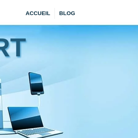
ACCUEIL
BLOG
RT