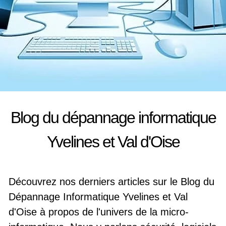
Blog du dépannage informatique
Yvelines et Val d'Oise
Découvrez nos derniers articles sur le Blog du
Dépannage Informatique Yvelines et Val
d'Oise à propos de l'univers de la micro-