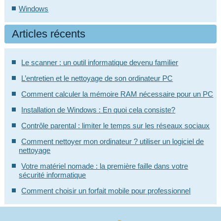
Windows
Articles récents
Le scanner : un outil informatique devenu familier
L’entretien et le nettoyage de son ordinateur PC
Comment calculer la mémoire RAM nécessaire pour un PC
Installation de Windows : En quoi cela consiste?
Contrôle parental : limiter le temps sur les réseaux sociaux
Comment nettoyer mon ordinateur ? utiliser un logiciel de
nettoyage
Votre matériel nomade : la première faille dans votre
sécurité informatique
Comment choisir un forfait mobile pour professionnel