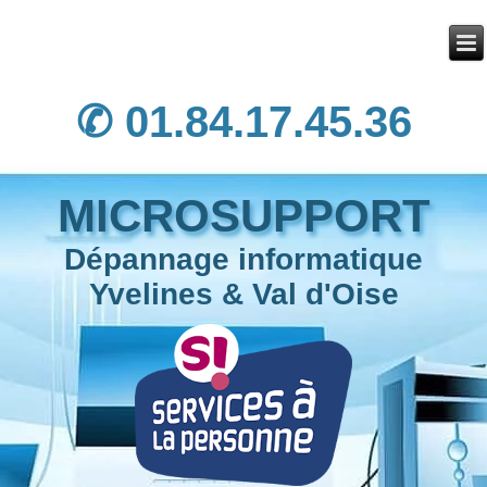
✆ 01.84.17.45.36
MICROSUPPORT
Dépannage informatique
Yvelines & Val d'Oise