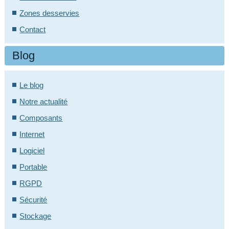
Zones desservies
Contact
Blog
Le blog
Notre actualité
Composants
Internet
Logiciel
Portable
RGPD
Sécurité
Stockage