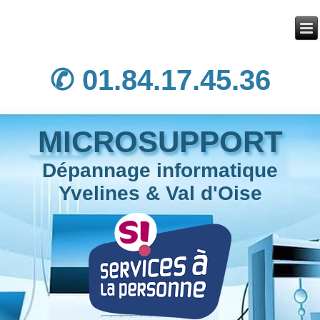
✆ 01.84.17.45.36
MICROSUPPORT
Dépannage informatique
Yvelines & Val d'Oise