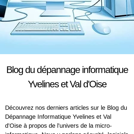
Blog du dépannage informatique
Yvelines et Val d'Oise
Découvrez nos derniers articles sur le Blog du
Dépannage Informatique Yvelines et Val
d'Oise à propos de l'univers de la micro-