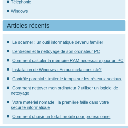
Téléphonie
Windows
Articles récents
Le scanner : un outil informatique devenu familier
L’entretien et le nettoyage de son ordinateur PC
Comment calculer la mémoire RAM nécessaire pour un PC
Installation de Windows : En quoi cela consiste?
Contrôle parental : limiter le temps sur les réseaux sociaux
Comment nettoyer mon ordinateur ? utiliser un logiciel de
nettoyage
Votre matériel nomade : la première faille dans votre
sécurité informatique
Comment choisir un forfait mobile pour professionnel