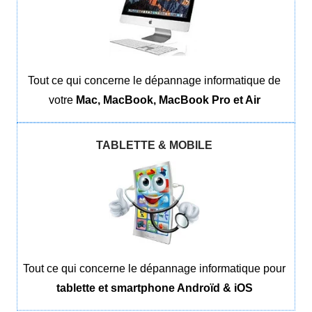
Tout ce qui concerne le dépannage informatique de
votre
Mac, MacBook, MacBook Pro et Air
TABLETTE & MOBILE
Tout ce qui concerne le dépannage informatique pour
tablette et smartphone Androïd & iOS