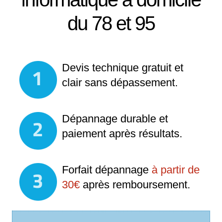
du 78 et 95
Devis technique gratuit et
clair sans dépassement.
Dépannage durable et
paiement après résultats.
Forfait dépannage
à partir de
30€
après remboursement.