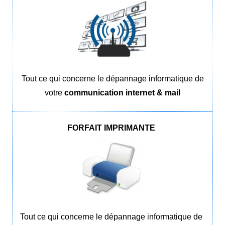
Tout ce qui concerne le dépannage informatique de
votre
communication internet & mail
FORFAIT IMPRIMANTE
Tout ce qui concerne le dépannage informatique de