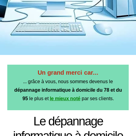
Un grand merci car...
... grâce à vous, nous sommes devenus le
dépannage informatique à domicile du 78 et du
95
le plus et
le mieux noté
par ses clients.
Le dépannage
informatique à domicile