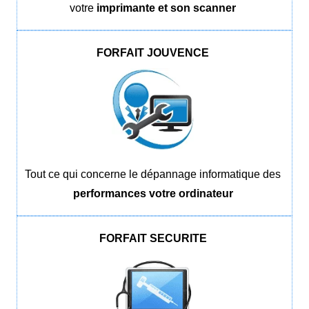
votre
imprimante et son scanner
FORFAIT JOUVENCE
Tout ce qui concerne le dépannage informatique des
performances votre ordinateur
FORFAIT SECURITE