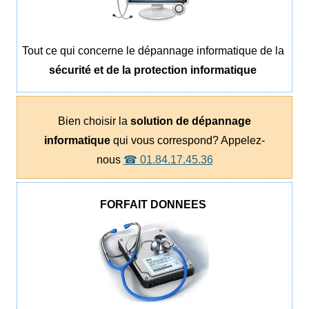
Tout ce qui concerne le dépannage informatique de la
sécurité et de la protection informatique
Bien choisir la
solution de dépannage
informatique
qui vous correspond? Appelez-
nous
☎ 01.84.17.45.36
FORFAIT DONNEES