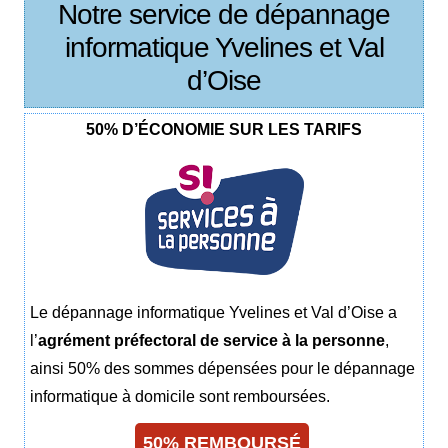
Notre service de dépannage
informatique Yvelines et Val
d’Oise
50% D’ÉCONOMIE SUR LES TARIFS
Le dépannage informatique Yvelines et Val d’Oise a
l’
agrément préfectoral de service à la personne
,
ainsi 50% des sommes dépensées pour le dépannage
informatique à domicile sont remboursées.
50% REMBOURSÉ