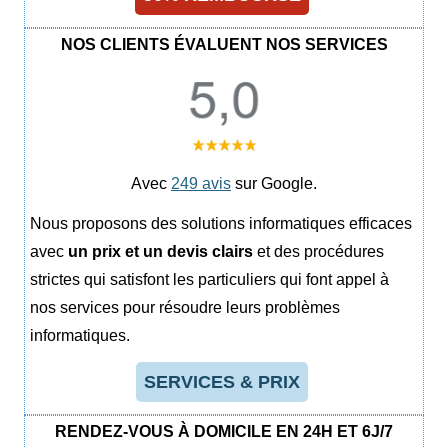
NOS CLIENTS ÉVALUENT NOS SERVICES
Avec
249 avis
sur Google.
Nous proposons des solutions informatiques efficaces
avec
un prix et un devis clairs
et des procédures
strictes qui satisfont les particuliers qui font appel à
nos services pour résoudre leurs problèmes
informatiques.
SERVICES & PRIX
RENDEZ-VOUS À DOMICILE EN 24H ET 6J/7