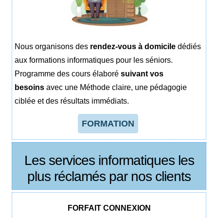
Nous organisons des
rendez-vous à domicile
dédiés
aux formations informatiques pour les séniors.
Programme des cours élaboré
suivant vos
besoins
avec une Méthode claire, une pédagogie
ciblée et des résultats immédiats.
FORMATION
Les services informatiques les
plus réclamés par nos clients
FORFAIT CONNEXION