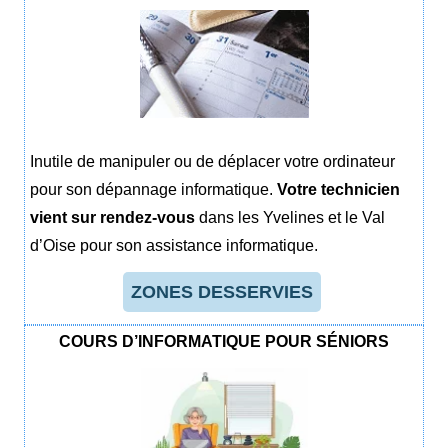
Inutile de manipuler ou de déplacer votre ordinateur
pour son dépannage informatique.
Votre technicien
vient sur rendez-vous
dans les Yvelines et le Val
d’Oise pour son assistance informatique.
ZONES DESSERVIES
COURS D’INFORMATIQUE POUR SÉNIORS