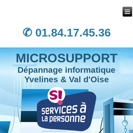
✆ 01.84.17.45.36
MICROSUPPORT
Dépannage informatique
Yvelines & Val d'Oise