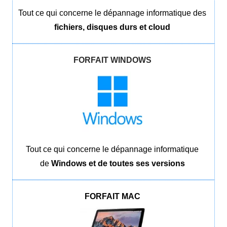
Tout ce qui concerne le dépannage informatique des
fichiers, disques durs et cloud
FORFAIT WINDOWS
Tout ce qui concerne le dépannage informatique
de
Windows et de toutes ses versions
FORFAIT MAC