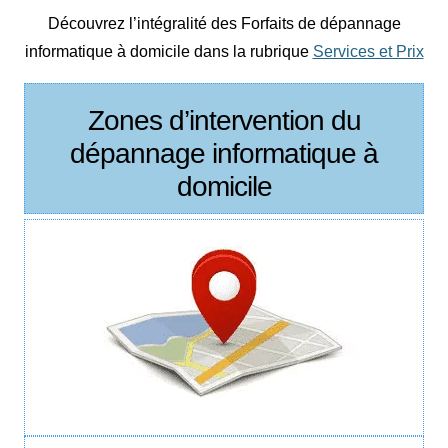
Découvrez l’intégralité des Forfaits de dépannage
informatique à domicile dans la rubrique
Services et Prix
Zones d’intervention du
dépannage informatique à
domicile